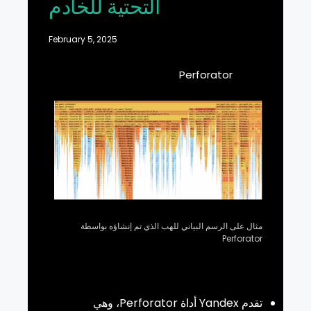
التحتية للخادم
February 5, 2025
Perforator
مثال على الرسم البياني للهب الذي تم إنشاؤه بواسطة
Perforator
تقدم
Yandex
أداة
Perforator
، وهي